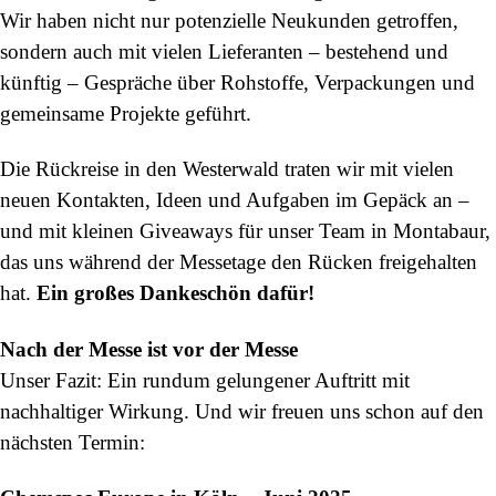
Wir haben nicht nur potenzielle Neukunden getroffen,
sondern auch mit vielen Lieferanten – bestehend und
künftig – Gespräche über Rohstoffe, Verpackungen und
gemeinsame Projekte geführt.
Die Rückreise in den Westerwald traten wir mit vielen
neuen Kontakten, Ideen und Aufgaben im Gepäck an –
und mit kleinen Giveaways für unser Team in Montabaur,
das uns während der Messetage den Rücken freigehalten
hat.
Ein großes Dankeschön dafür!
Nach der Messe ist vor der Messe
Unser Fazit: Ein rundum gelungener Auftritt mit
nachhaltiger Wirkung. Und wir freuen uns schon auf den
nächsten Termin: