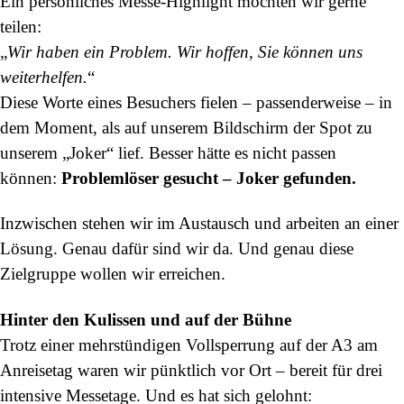
Ein persönliches Messe-Highlight möchten wir gerne
teilen:
„
Wir haben ein Problem. Wir hoffen, Sie können uns
weiterhelfen.
“
Diese Worte eines Besuchers fielen – passenderweise – in
dem Moment, als auf unserem Bildschirm der Spot zu
unserem „Joker“ lief. Besser hätte es nicht passen
können:
Problemlöser gesucht – Joker gefunden.
Inzwischen stehen wir im Austausch und arbeiten an einer
Lösung. Genau dafür sind wir da. Und genau diese
Zielgruppe wollen wir erreichen.
Hinter den Kulissen und auf der Bühne
Trotz einer mehrstündigen Vollsperrung auf der A3 am
Anreisetag waren wir pünktlich vor Ort – bereit für drei
intensive Messetage. Und es hat sich gelohnt: